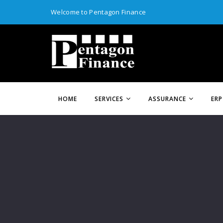
Welcome to Pentagon Finance
HOME
SERVICES
ASSURANCE
ERP